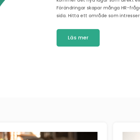
Förändringar skapar många
HR-fråg
sida. Hitta ett område som intresser
Läs mer