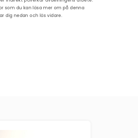
or
som du kan läsa mer om på denna
ar dig nedan och läs vidare.