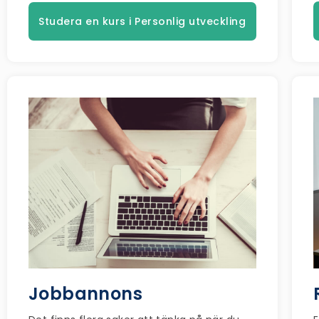
Studera en kurs i Personlig utveckling
Jobbannons