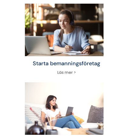
Starta bemanningsföretag
Läs mer >