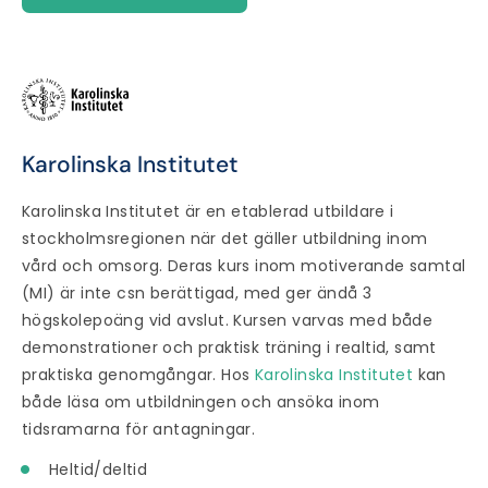
Karolinska Institutet
Karolinska Institutet är en etablerad utbildare i
stockholmsregionen när det gäller utbildning inom
vård och omsorg. Deras kurs inom motiverande samtal
(MI) är inte csn berättigad, med ger ändå 3
högskolepoäng vid avslut. Kursen varvas med både
demonstrationer och praktisk träning i realtid, samt
praktiska genomgångar. Hos
Karolinska Institutet
kan
både läsa om utbildningen och ansöka inom
tidsramarna för antagningar.
Heltid/deltid