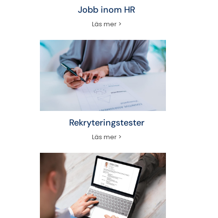
Jobb inom HR
Läs mer >
Rekryteringstester
Läs mer >