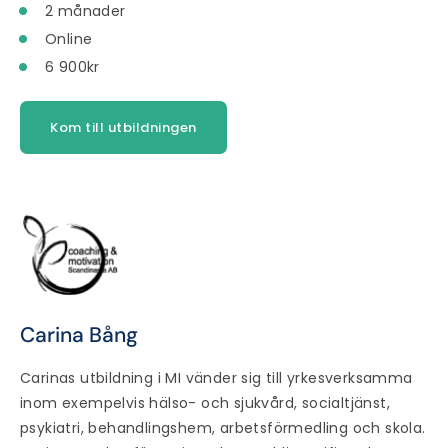
2 månader
Online
6 900kr
Kom till utbildningen
Carina Bång
Carinas utbildning i MI vänder sig till yrkesverksamma
inom exempelvis hälso- och sjukvård, socialtjänst,
psykiatri, behandlingshem, arbetsförmedling och skola.