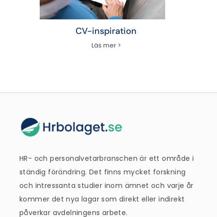
CV-inspiration
Läs mer >
HR- och personalvetarbranschen är ett område i
ständig förändring. Det finns mycket forskning
och intressanta studier inom ämnet och varje år
kommer det nya lagar som direkt eller indirekt
påverkar avdelningens arbete.