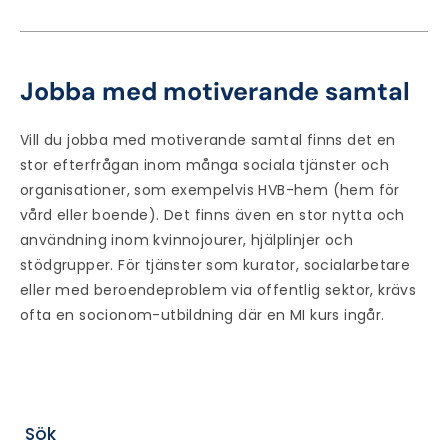
Jobba med motiverande samtal
Vill du jobba med motiverande samtal finns det en
stor efterfrågan inom många sociala tjänster och
organisationer, som exempelvis HVB-hem (hem för
vård eller boende). Det finns även en stor nytta och
användning inom kvinnojourer, hjälplinjer och
stödgrupper. För tjänster som kurator, socialarbetare
eller med beroendeproblem via offentlig sektor, krävs
ofta en socionom-utbildning där en MI kurs ingår.
Sök