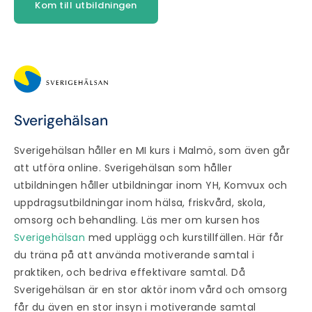
Kom till utbildningen
Sverigehälsan
Sverigehälsan håller en MI kurs i Malmö, som även går
att utföra online. Sverigehälsan som håller
utbildningen håller utbildningar inom YH, Komvux och
uppdragsutbildningar inom hälsa, friskvård, skola,
omsorg och behandling. Läs mer om kursen hos
Sverigehälsan
med upplägg och kurstillfällen. Här får
du träna på att använda motiverande samtal i
praktiken, och bedriva effektivare samtal. Då
Sverigehälsan är en stor aktör inom vård och omsorg
får du även en stor insyn i motiverande samtal