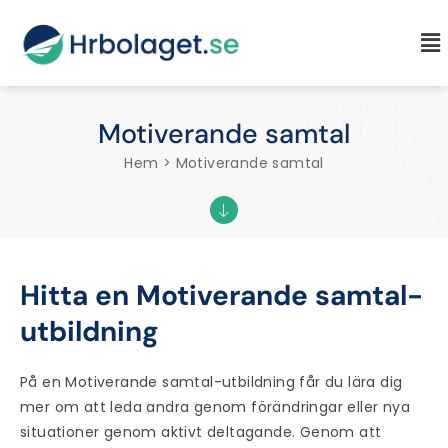
Motiverande samtal
Hem > Motiverande samtal
Hitta en Motiverande samtal-
utbildning
På en
Motiverande samtal-utbildning
får du lära dig
mer om att leda andra genom förändringar eller nya
situationer genom aktivt deltagande. Genom att