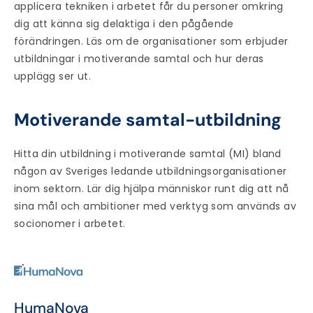
applicera tekniken i arbetet får du personer omkring
dig att känna sig delaktiga i den pågående
förändringen. Läs om de organisationer som erbjuder
utbildningar i motiverande samtal och hur deras
upplägg ser ut.
Motiverande samtal-utbildning
Hitta din utbildning i motiverande samtal (MI) bland
någon av Sveriges ledande utbildningsorganisationer
inom sektorn. Lär dig hjälpa människor runt dig att nå
sina mål och ambitioner med verktyg som används av
socionomer i arbetet.
HumaNova