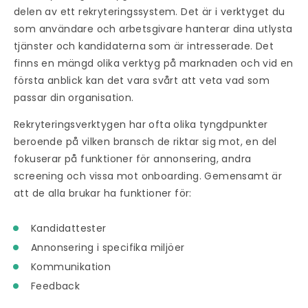
delen av ett
rekryteringssystem
. Det är i verktyget du
som användare och arbetsgivare hanterar dina utlysta
tjänster och kandidaterna som är intresserade. Det
finns en mängd olika verktyg på marknaden och vid en
första anblick kan det vara svårt att veta vad som
passar din organisation.
Rekryteringsverktygen
har ofta olika tyngdpunkter
beroende på vilken bransch de riktar sig mot, en del
fokuserar på funktioner för annonsering, andra
screening och vissa mot onboarding. Gemensamt är
att de alla brukar ha funktioner för:
Kandidattester
Annonsering i specifika miljöer
Kommunikation
Feedback