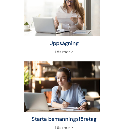
Uppsägning
Läs mer >
Starta bemanningsföretag
Läs mer >