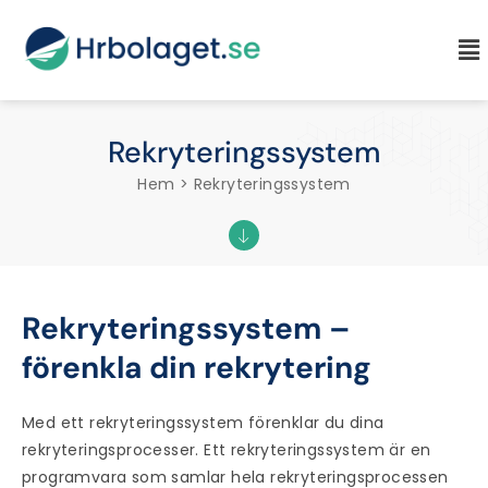
Rekryteringssystem
Hem > Rekryteringssystem
Rekryteringssystem –
förenkla din rekrytering
Med ett
rekryteringssystem
förenklar du dina
rekryteringsprocesser
. Ett
rekryteringssystem
är en
programvara som samlar hela
rekryteringsprocessen