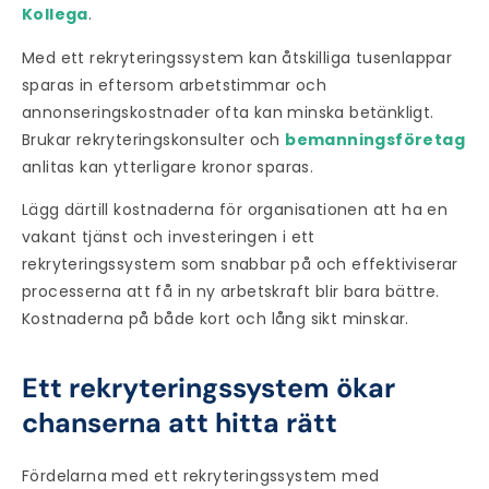
Kollega
.
Med ett
rekryteringssystem
kan åtskilliga tusenlappar
sparas in eftersom arbetstimmar och
annonseringskostnader ofta kan minska betänkligt.
Brukar rekryteringskonsulter och
bemanningsföretag
anlitas kan ytterligare kronor sparas.
Lägg därtill kostnaderna för organisationen att ha en
vakant tjänst och investeringen i ett
rekryteringssystem
som snabbar på och effektiviserar
processerna att få in ny arbetskraft blir bara bättre.
Kostnaderna på både kort och lång sikt minskar.
Ett rekryteringssystem ökar
chanserna att hitta rätt
Fördelarna med ett
rekryteringssystem
med