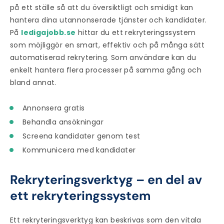
på ett ställe så att du översiktligt och smidigt kan
hantera dina utannonserade tjänster och kandidater.
På
ledigajobb.se
hittar du ett
rekryteringssystem
som möjliggör en smart, effektiv och på många sätt
automatiserad rekrytering. Som användare kan du
enkelt hantera flera processer på samma gång och
bland annat.
Annonsera gratis
Behandla ansökningar
Screena kandidater genom test
Kommunicera med kandidater
Rekryteringsverktyg – en del av
ett rekryteringssystem
Ett
rekryteringsverktyg
kan beskrivas som den vitala