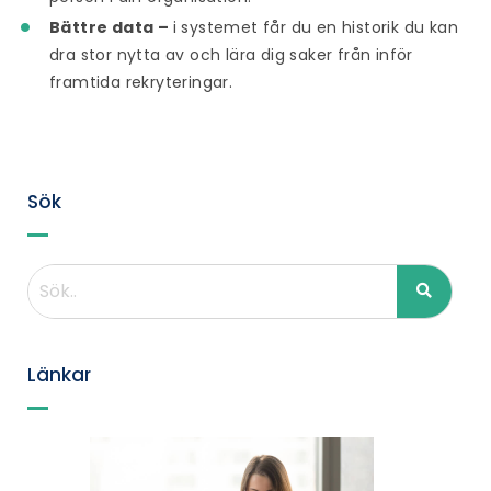
Bättre data –
i systemet får du en historik du kan
dra stor nytta av och lära dig saker från inför
framtida rekryteringar.
Sök
Länkar