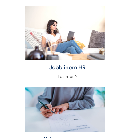
Jobb inom HR
Läs mer >