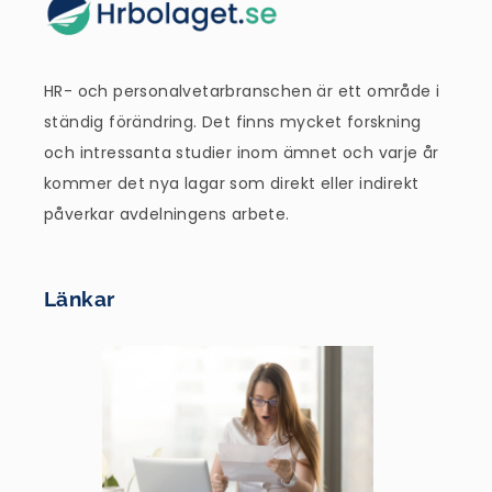
HR- och personalvetarbranschen är ett område i
ständig förändring. Det finns mycket forskning
och intressanta studier inom ämnet och varje år
kommer det nya lagar som direkt eller indirekt
påverkar avdelningens arbete.
Länkar